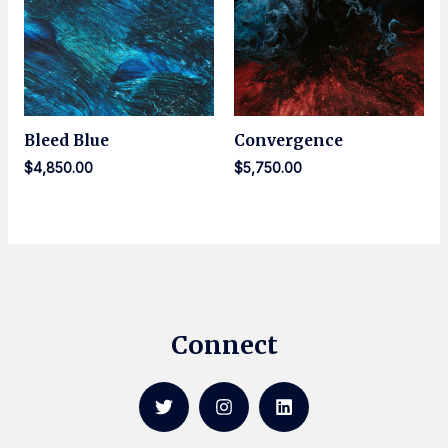
Bleed Blue
Convergence
$
4,850.00
$
5,750.00
Connect