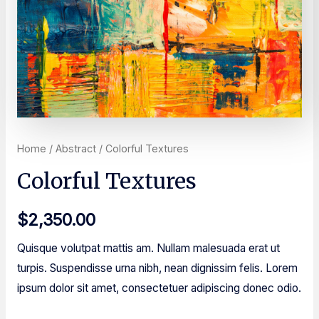
Home
/
Abstract
/ Colorful Textures
Colorful Textures
$
2,350.00
Quisque volutpat mattis am. Nullam malesuada erat ut
turpis. Suspendisse urna nibh, nean dignissim felis. Lorem
ipsum dolor sit amet, consectetuer adipiscing donec odio.