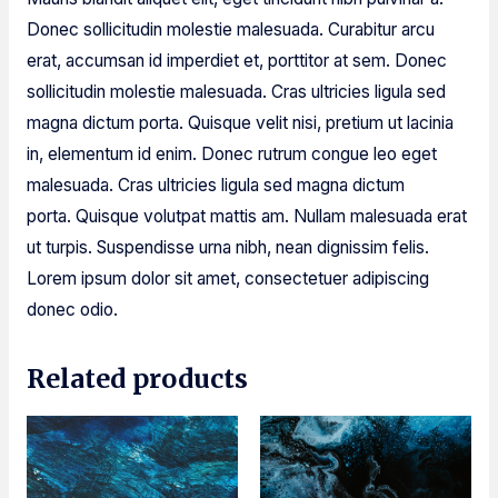
Donec sollicitudin molestie malesuada. Curabitur arcu
erat, accumsan id imperdiet et, porttitor at sem. Donec
sollicitudin molestie malesuada. Cras ultricies ligula sed
magna dictum porta. Quisque velit nisi, pretium ut lacinia
in, elementum id enim. Donec rutrum congue leo eget
malesuada. Cras ultricies ligula sed magna dictum
porta. Quisque volutpat mattis am. Nullam malesuada erat
ut turpis. Suspendisse urna nibh, nean dignissim felis.
Lorem ipsum dolor sit amet, consectetuer adipiscing
donec odio.
Related products