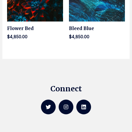
Flower Bed
Bleed Blue
$
4,850.00
$
4,850.00
Connect