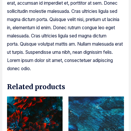
erat, accumsan id imperdiet et, porttitor at sem. Donec
sollicitudin molestie malesuada. Cras ultricies ligula sed
magna dictum porta. Quisque velit nisi, pretium ut lacinia
in, elementum id enim. Donec rutrum congue leo eget
malesuada. Cras ultricies ligula sed magna dictum
porta. Quisque volutpat mattis am. Nullam malesuada erat
ut turpis. Suspendisse urna nibh, nean dignissim felis.
Lorem ipsum dolor sit amet, consectetuer adipiscing
donec odio.
Related products