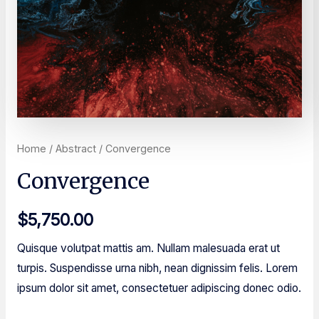
Home
/
Abstract
/ Convergence
Convergence
$
5,750.00
Quisque volutpat mattis am. Nullam malesuada erat ut
turpis. Suspendisse urna nibh, nean dignissim felis. Lorem
ipsum dolor sit amet, consectetuer adipiscing donec odio.